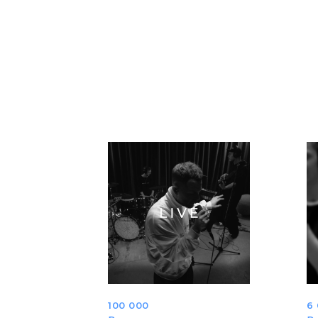
100 000
6